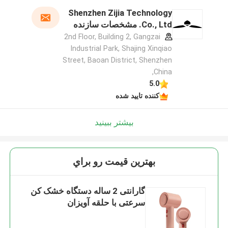
Shenzhen Zijia Technology
Co., Ltd. مشخصات سازنده
2nd Floor, Building 2, Gangzai
Industrial Park, Shajing Xinqiao
Street, Baoan District, Shenzhen
,China
5.0
کننده تایید شده
بیشتر ببینید
بهترين قيمت رو براي
گارانتی 2 ساله دستگاه خشک کن
سرعتی با حلقه آویزان